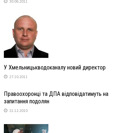
30.06.2011
У Хмельницькводоканалу новий директор
27.10.2011
Правоохоронці та ДПА відповідатимуть на
запитання подолян
21.12.2010