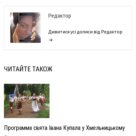
Редактор
Дивитися усі дописи від Редактор
→
ЧИТАЙТЕ ТАКОЖ
Программа свята Івана Купала у Хмельницькому