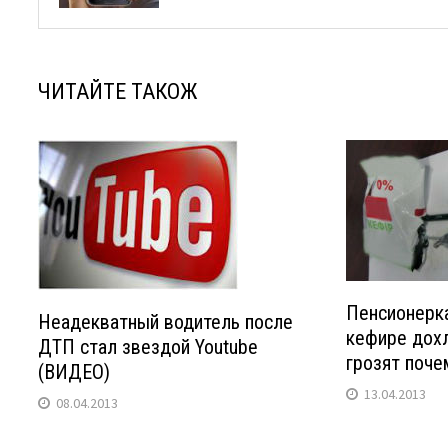
ЧИТАЙТЕ ТАКОЖ
Пенсионерк
Неадекватный водитель после
кефире дох
ДТП стал звездой Youtube
грозят поче
(ВИДЕО)
13.04.2013
08.04.2013