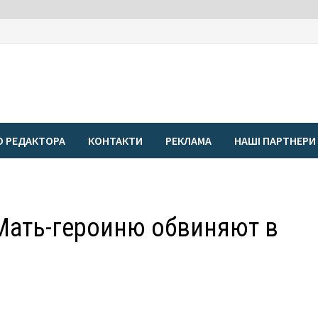
О РЕДАКТОРА
КОНТАКТИ
РЕКЛАМА
НАШІ ПАРТНЕРИ
Мать-героиню обвиняют в